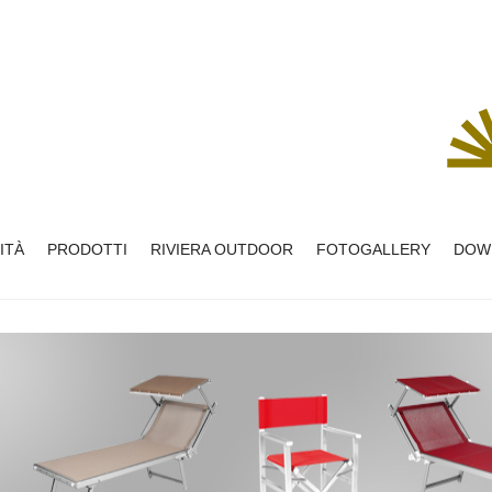
ITÀ
PRODOTTI
RIVIERA OUTDOOR
FOTOGALLERY
DOW