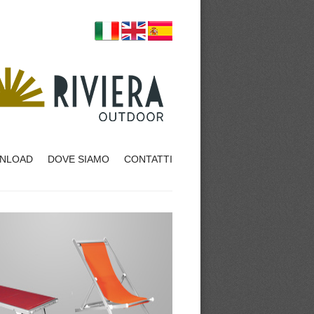
NLOAD
DOVE SIAMO
CONTATTI